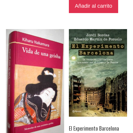
Añadir al carrito
El Experimento Barcelona