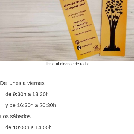
Libros al alcance de todos
De lunes a viernes
de 9:30h a 13:30h
y de 16:30h a 20:30h
Los sábados
de 10:00h a 14:00h