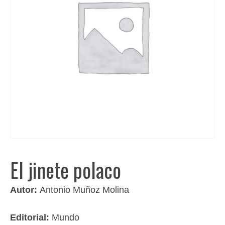
El jinete polaco
Autor:
Antonio Muñoz Molina
Editorial:
Mundo