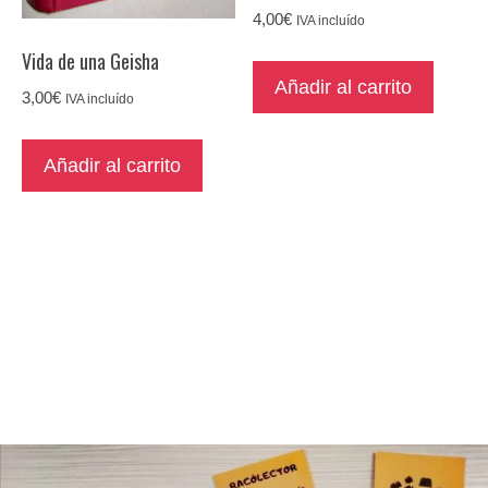
4,00
€
IVA incluído
Vida de una Geisha
Añadir al carrito
3,00
€
IVA incluído
Añadir al carrito