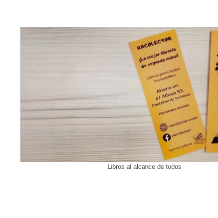
Libros al alcance de todos