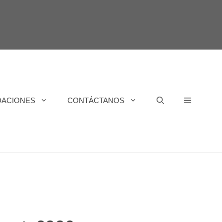
DACIONES
CONTÁCTANOS