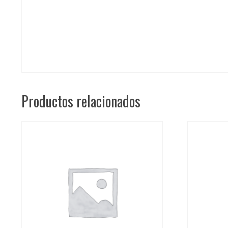
Productos relacionados