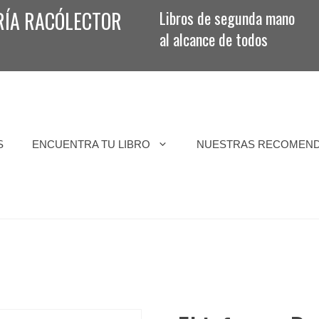
RÍA RACÓLECTOR
Libros de segunda mano
al alcance de todos
S
ENCUENTRA TU LIBRO
NUESTRAS RECOMEN