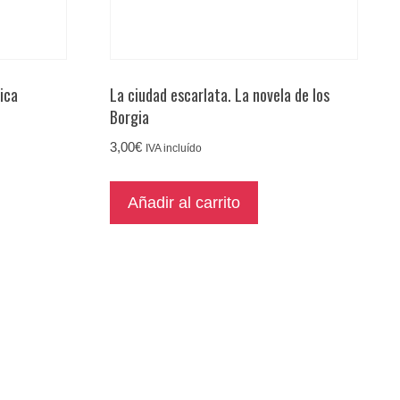
ica
La ciudad escarlata. La novela de los
Borgia
3,00
€
IVA incluído
Añadir al carrito