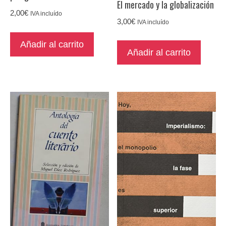
El mercado y la globalización
2,00
€
IVA incluído
3,00
€
IVA incluído
Añadir al carrito
Añadir al carrito