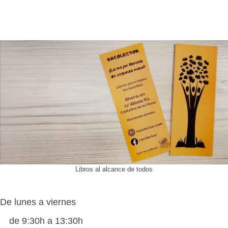
Libros al alcance de todos
De lunes a viernes
de 9:30h a 13:30h