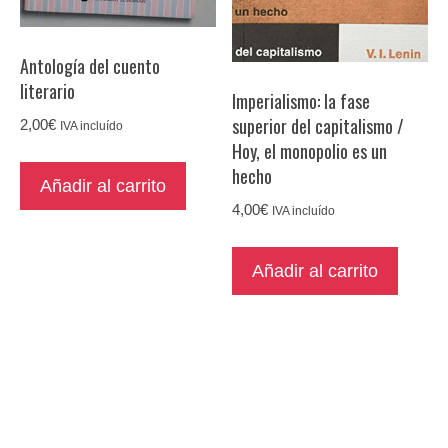
Antología del cuento
literario
Imperialismo: la fase
superior del capitalismo /
2,00
€
IVA incluído
Hoy, el monopolio es un
hecho
Añadir al carrito
4,00
€
IVA incluído
Añadir al carrito