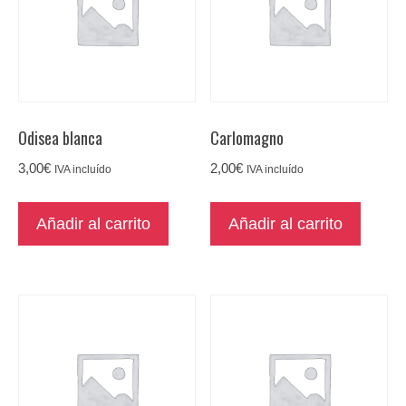
Odisea blanca
Carlomagno
3,00
€
2,00
€
IVA incluído
IVA incluído
Añadir al carrito
Añadir al carrito