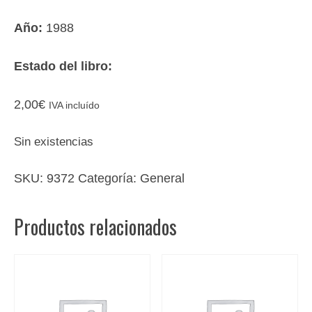
Año:
1988
Estado del libro:
2,00
€
IVA incluído
Sin existencias
SKU:
9372
Categoría:
General
Productos relacionados