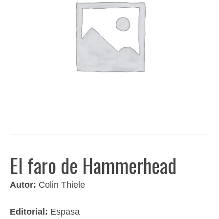
El faro de Hammerhead
Autor:
Colin Thiele
Editorial:
Espasa