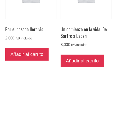
Por el pasado llorarás
Un comienzo en la vida. De
Sartre a Lacan
2,00
€
IVA incluído
3,00
€
IVA incluído
Añadir al carrito
Añadir al carrito