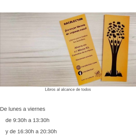
Libros al alcance de todos
De lunes a viernes
de 9:30h a 13:30h
y de 16:30h a 20:30h