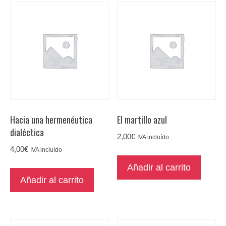
Hacia una hermenéutica
El martillo azul
dialéctica
2,00
€
IVA incluído
4,00
€
IVA incluído
Añadir al carrito
Añadir al carrito