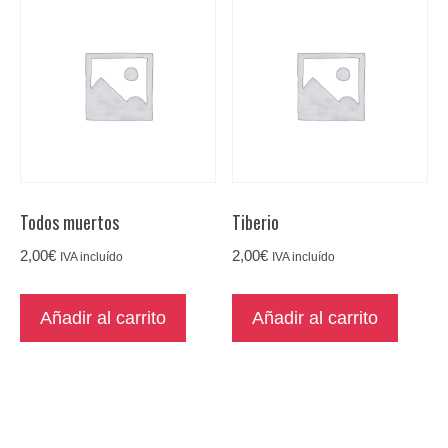
Todos muertos
Tiberio
2,00
€
2,00
€
IVA incluído
IVA incluído
Añadir al carrito
Añadir al carrito