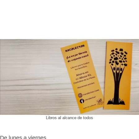
Libros al alcance de todos
De lunes a viernes