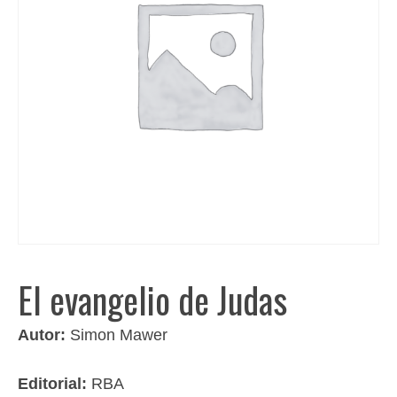
El evangelio de Judas
Autor:
Simon Mawer
Editorial:
RBA