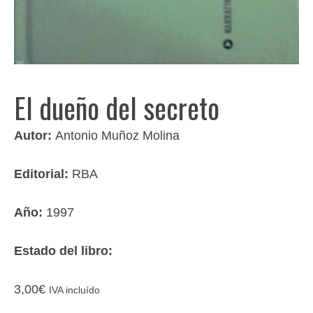
El dueño del secreto
Autor:
Antonio Muñoz Molina
Editorial:
RBA
Año:
1997
Estado del libro:
3,00
€
IVA incluído