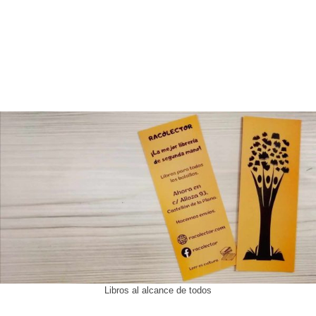
Libros al alcance de todos