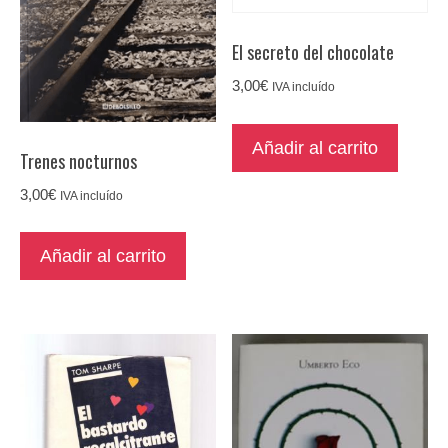
El secreto del chocolate
3,00
€
IVA incluído
Añadir al carrito
Trenes nocturnos
3,00
€
IVA incluído
Añadir al carrito