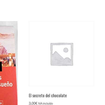
El secreto del chocolate
3,00
€
IVA incluído