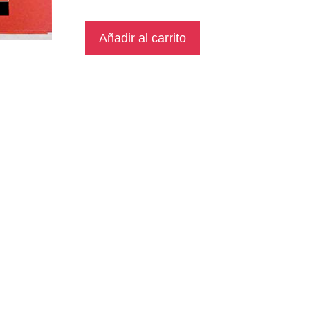
Añadir al carrito