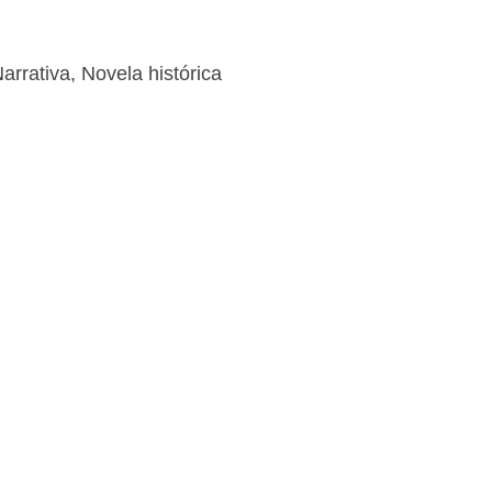
arrativa
,
Novela histórica