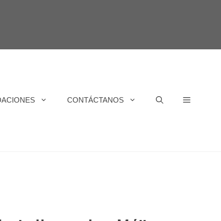
DACIONES
CONTÁCTANOS