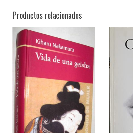
Productos relacionados