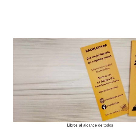
Libros al alcance de todos