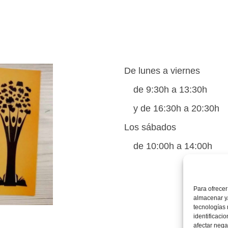
De lunes a viernes
de 9:30h a 13:30h
y de 16:30h a 20:30h
Los sábados
de 10:00h a 14:00h
Para ofrecer
almacenar y/
tecnologías
identificaci
afectar nega