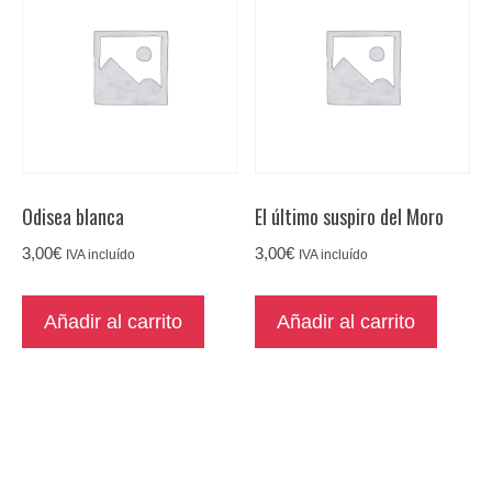
Odisea blanca
El último suspiro del Moro
3,00
€
3,00
€
IVA incluído
IVA incluído
Añadir al carrito
Añadir al carrito