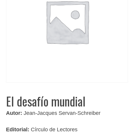
El desafío mundial
Autor:
Jean-Jacques Servan-Schreiber
Editorial:
Círculo de Lectores