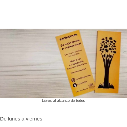
Libros al alcance de todos
De lunes a viernes