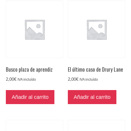
Busco plaza de aprendiz
El último caso de Drury Lane
2,00
€
2,00
€
IVA incluído
IVA incluído
Añadir al carrito
Añadir al carrito