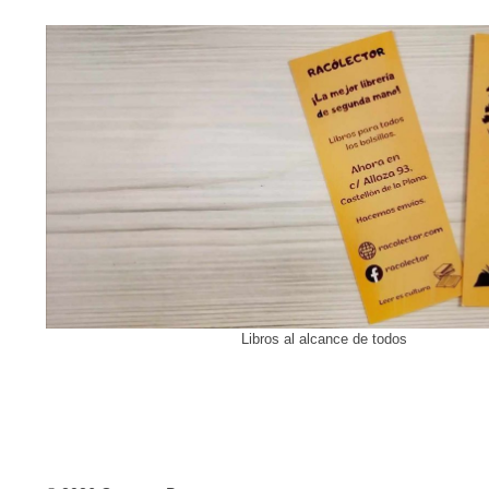
Libros al alcance de todos