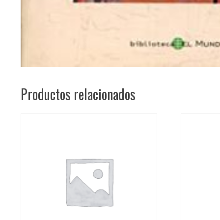
Productos relacionados