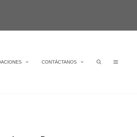
DACIONES
CONTÁCTANOS