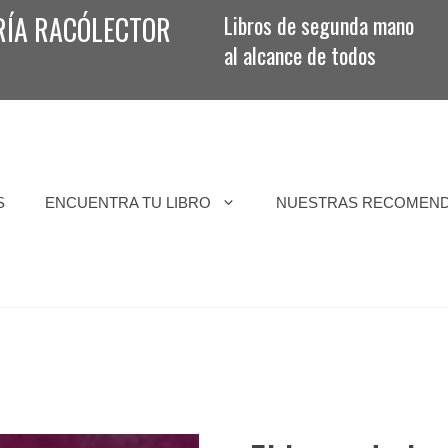
RÍA RACÓLECTOR
Libros de segunda mano
al alcance de todos
S
ENCUENTRA TU LIBRO
NUESTRAS RECOMEN