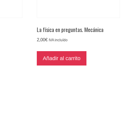
La física en preguntas. Mecánica
2,00
€
IVA incluído
Añadir al carrito