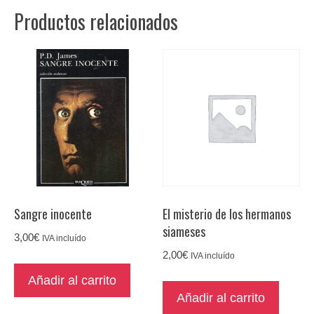
Productos relacionados
Sangre inocente
El misterio de los hermanos
siameses
3,00
€
IVA incluído
2,00
€
IVA incluído
Añadir al carrito
Añadir al carrito