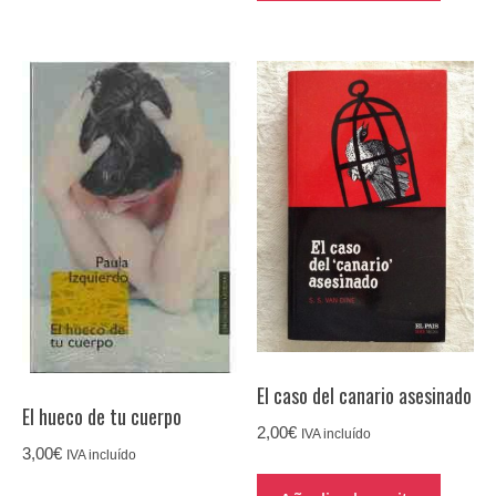
El caso del canario asesinado
El hueco de tu cuerpo
2,00
€
IVA incluído
3,00
€
IVA incluído