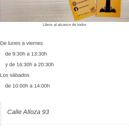
Libros al alcance de todos
De lunes a viernes
de 9:30h a 13:30h
y de 16:30h a 20:30h
Los sábados
de 10:00h a 14:00h
Calle Alloza 93