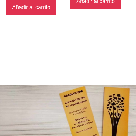
Añadir al carrito
Añadir al carrito