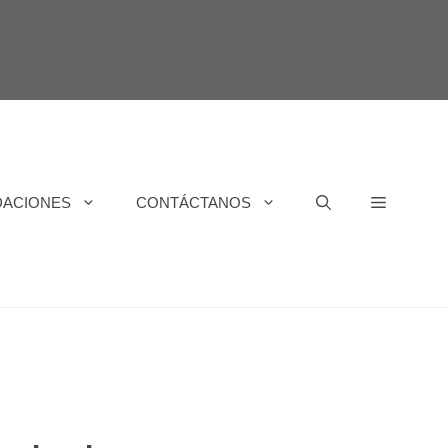
DACIONES
CONTÁCTANOS