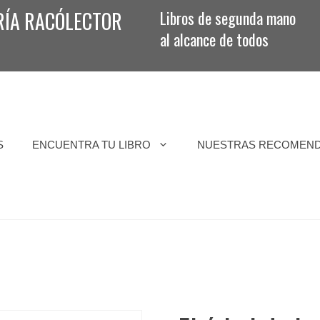
RÍA RACÓLECTOR
Libros de segunda mano
al alcance de todos
S
ENCUENTRA TU LIBRO
NUESTRAS RECOMEN