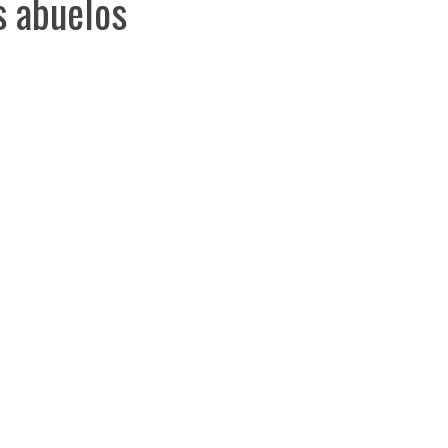
s abuelos