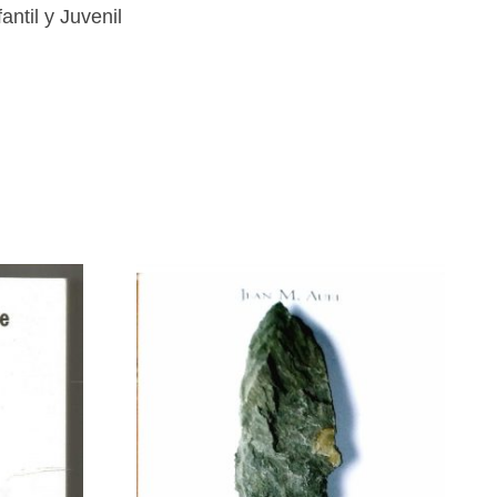
fantil y Juvenil