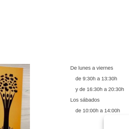
De lunes a viernes
de 9:30h a 13:30h
y de 16:30h a 20:30h
Los sábados
de 10:00h a 14:00h