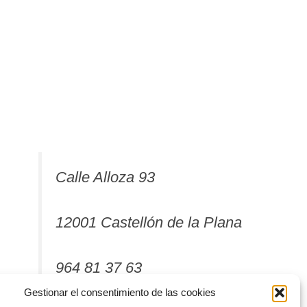
Calle Alloza 93
12001 Castellón de la Plana
964 81 37 63
Gestionar el consentimiento de las cookies