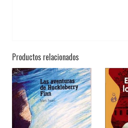
Productos relacionados