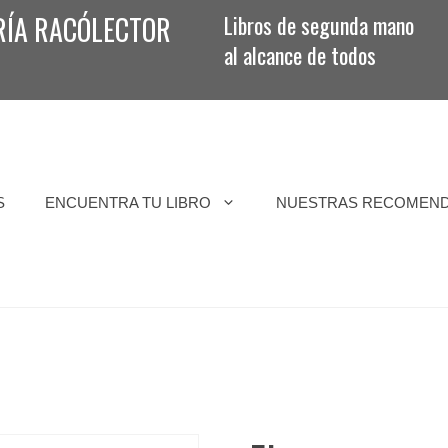
RÍA RACÓLECTOR
Libros de segunda mano
al alcance de todos
S
ENCUENTRA TU LIBRO
NUESTRAS RECOMEN