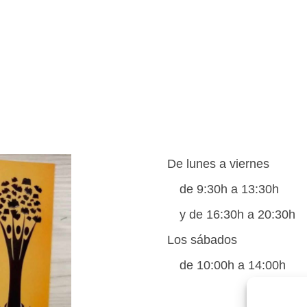
De lunes a viernes
de 9:30h a 13:30h
y de 16:30h a 20:30h
Los sábados
de 10:00h a 14:00h