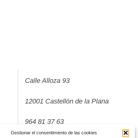
Calle Alloza 93
12001 Castellón de la Plana
964 81 37 63
Gestionar el consentimiento de las cookies