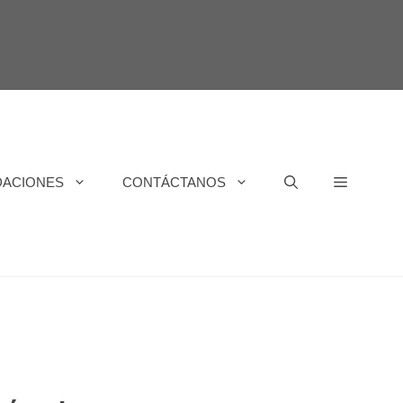
DACIONES
CONTÁCTANOS