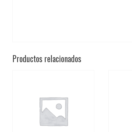
Productos relacionados