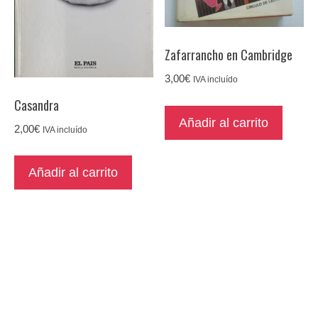
Zafarrancho en Cambridge
3,00
€
IVA incluído
Casandra
Añadir al carrito
2,00
€
IVA incluído
Añadir al carrito