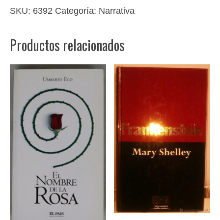
SKU:
6392
Categoría:
Narrativa
Productos relacionados