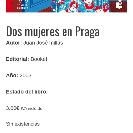
Dos mujeres en Praga
Autor:
Juan José millás
Editorial:
Booket
Año:
2003
Estado del libro:
3,00
€
IVA incluído
Sin existencias