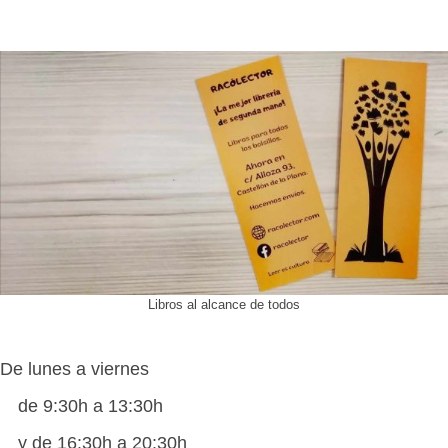
Libros al alcance de todos
De lunes a viernes
de 9:30h a 13:30h
y de 16:30h a 20:30h