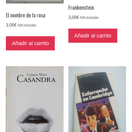
Frankenstein
El nombre de la rosa
3,00
€
IVA incluído
3,00
€
IVA incluído
Añadir al carrito
Añadir al carrito