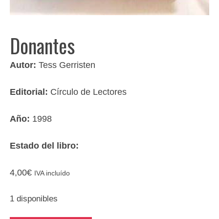
Donantes
Autor:
Tess Gerristen
Editorial:
Círculo de Lectores
Año:
1998
Estado del libro:
4,00
€
IVA incluído
1 disponibles