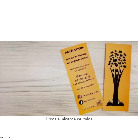
Libros al alcance de todos