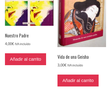
Nuestro Padre
4,00
€
IVA incluído
Vida de una Geisha
Añadir al carrito
3,00
€
IVA incluído
Añadir al carrito