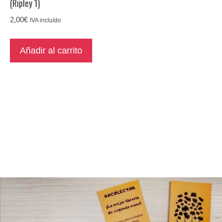
(Ripley 1)
2,00
€
IVA incluído
Añadir al carrito