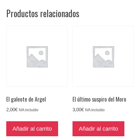
Productos relacionados
El galeote de Argel
El último suspiro del Moro
2,00
€
3,00
€
IVA incluído
IVA incluído
Añadir al carrito
Añadir al carrito