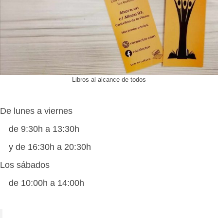
Libros al alcance de todos
De lunes a viernes
de 9:30h a 13:30h
y de 16:30h a 20:30h
Los sábados
de 10:00h a 14:00h