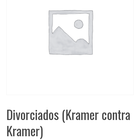
Divorciados (Kramer contra
Kramer)