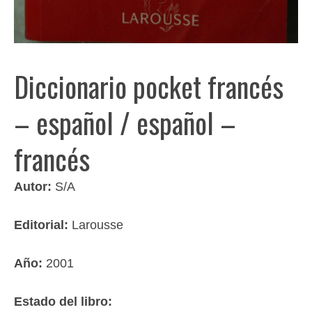
Diccionario pocket francés
– español / español –
francés
Autor:
S/A
Editorial:
Larousse
Año:
2001
Estado del libro: