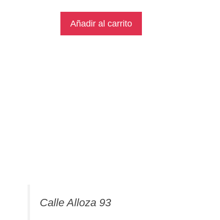
Añadir al carrito
Calle Alloza 93