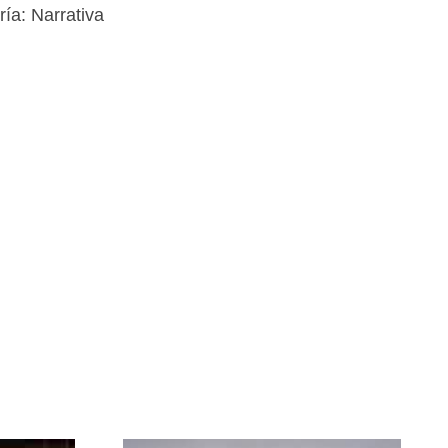
ría:
Narrativa