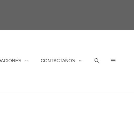
DACIONES
CONTÁCTANOS