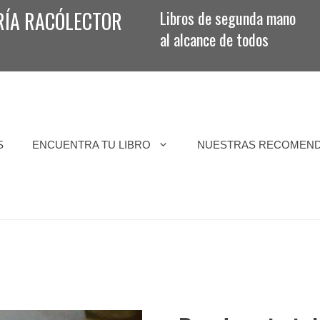
RÍA RACÓLECTOR
Libros de segunda mano
al alcance de todos
S
ENCUENTRA TU LIBRO
NUESTRAS RECOMEN