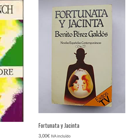
Fortunata y Jacinta
3,00
€
IVA incluído