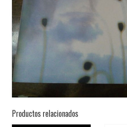
Productos relacionados