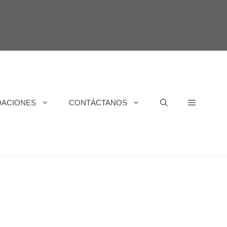
DACIONES
CONTÁCTANOS