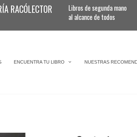
RÍA RACÓLECTOR
Libros de segunda mano
al alcance de todos
S
ENCUENTRA TU LIBRO
NUESTRAS RECOMEN