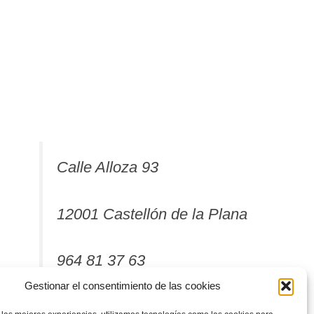
Calle Alloza 93
12001 Castellón de la Plana
964 81 37 63
Gestionar el consentimiento de las cookies