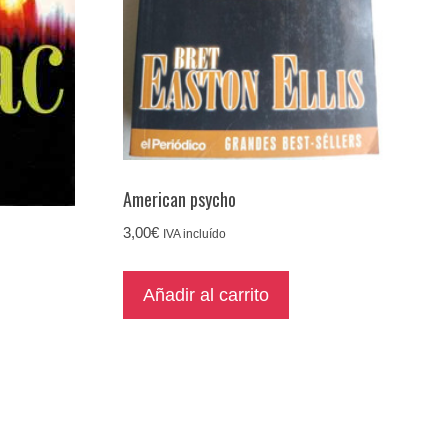
American psycho
3,00
€
IVA incluído
Añadir al carrito