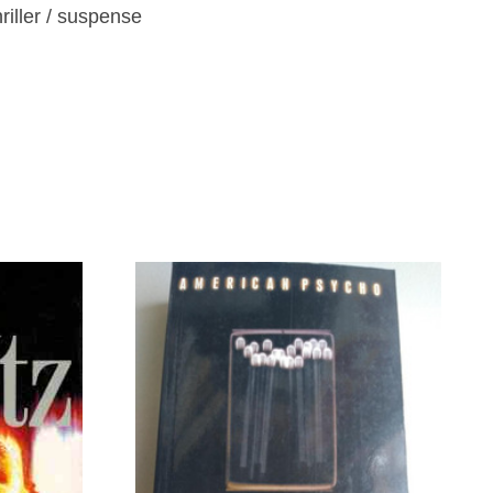
riller / suspense