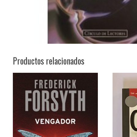
Productos relacionados