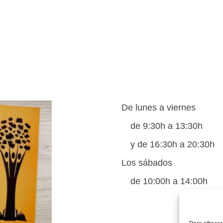
De lunes a viernes
de 9:30h a 13:30h
y de 16:30h a 20:30h
Los sábados
de 10:00h a 14:00h