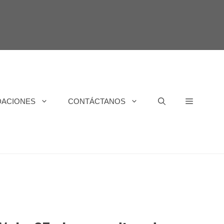
DACIONES
CONTÁCTANOS