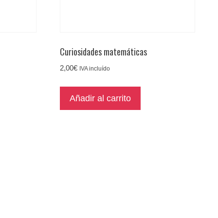
Curiosidades matemáticas
2,00
€
IVA incluído
Añadir al carrito