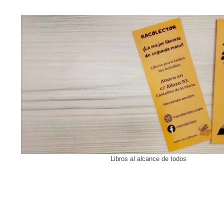
Libros al alcance de todos