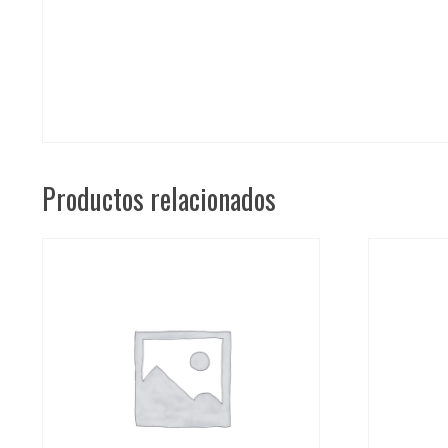
Productos relacionados