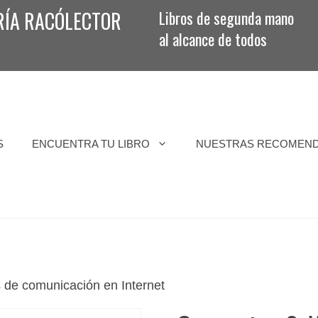
RÍA RACÓLECTOR
Libros de segunda mano
al alcance de todos
S
ENCUENTRA TU LIBRO
NUESTRAS RECOMEN
de comunicación en Internet