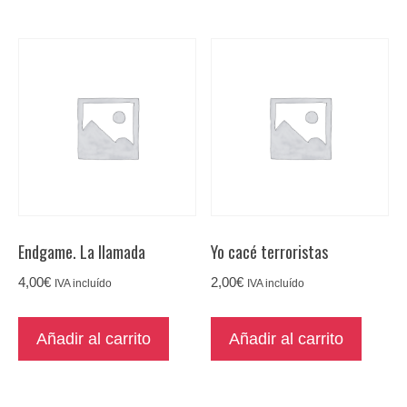
Endgame. La llamada
Yo cacé terroristas
4,00
€
2,00
€
IVA incluído
IVA incluído
Añadir al carrito
Añadir al carrito