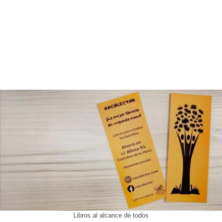
Libros al alcance de todos