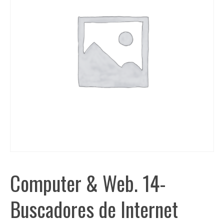
Computer & Web. 14-
Buscadores de Internet