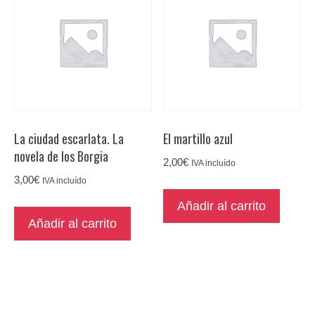
La ciudad escarlata. La
El martillo azul
novela de los Borgia
2,00
€
IVA incluído
3,00
€
IVA incluído
Añadir al carrito
Añadir al carrito