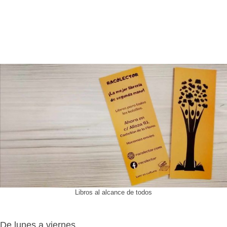
Libros al alcance de todos
De lunes a viernes