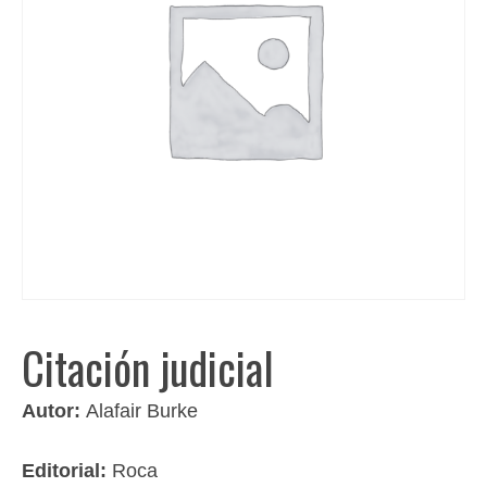
Citación judicial
Autor:
Alafair Burke
Editorial:
Roca