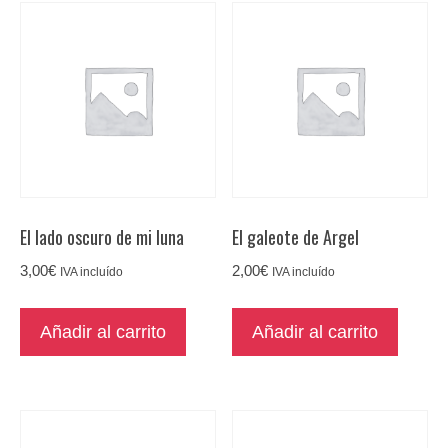
El lado oscuro de mi luna
El galeote de Argel
3,00
€
2,00
€
IVA incluído
IVA incluído
Añadir al carrito
Añadir al carrito