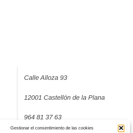
Calle Alloza 93
12001 Castellón de la Plana
964 81 37 63
Gestionar el consentimiento de las cookies