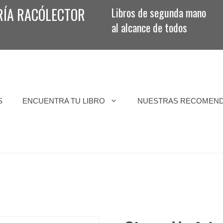
RÍA RACÓLECTOR
Libros de segunda mano
al alcance de todos
S
ENCUENTRA TU LIBRO
NUESTRAS RECOMEN