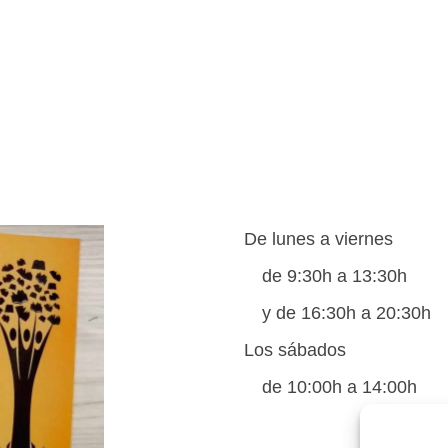
De lunes a viernes
de 9:30h a 13:30h
y de 16:30h a 20:30h
Los sábados
de 10:00h a 14:00h