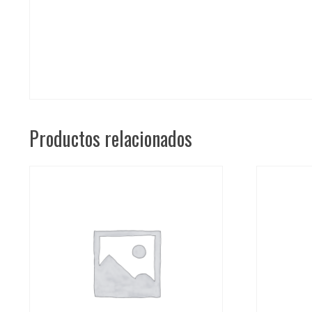
Productos relacionados