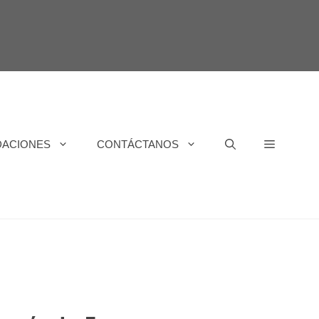
DACIONES
CONTÁCTANOS