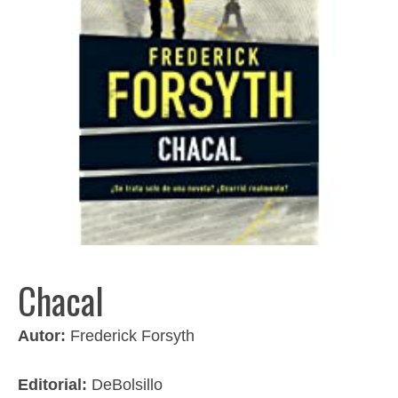
Chacal
Autor:
Frederick Forsyth
Editorial:
DeBolsillo