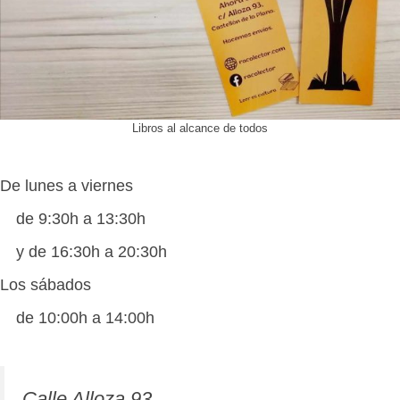
Libros al alcance de todos
De lunes a viernes
de 9:30h a 13:30h
y de 16:30h a 20:30h
Los sábados
de 10:00h a 14:00h
Calle Alloza 93