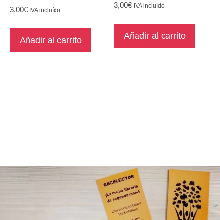
3,00
€
IVA incluído
3,00
€
IVA incluído
Añadir al carrito
Añadir al carrito