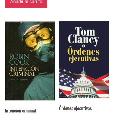
Añadir al carrito
Órdenes ejecutivas
Intención criminal