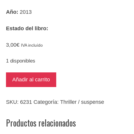
Año:
2013
Estado del libro:
3,00
€
IVA incluído
1 disponibles
Chacal
Añadir al carrito
cantidad
SKU:
6231
Categoría:
Thriller / suspense
Productos relacionados