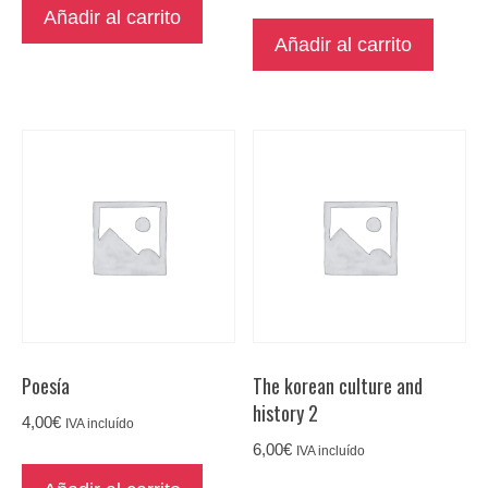
Añadir al carrito
Añadir al carrito
Poesía
The korean culture and
history 2
4,00
€
IVA incluído
6,00
€
IVA incluído