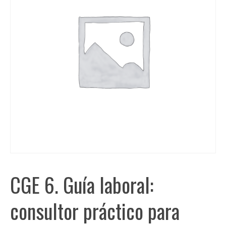
CGE 6. Guía laboral:
consultor práctico para