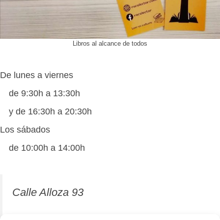
Libros al alcance de todos
De lunes a viernes
de 9:30h a 13:30h
y de 16:30h a 20:30h
Los sábados
de 10:00h a 14:00h
Calle Alloza 93