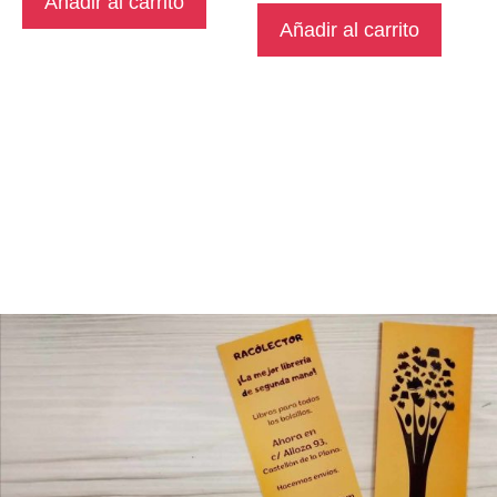
Añadir al carrito
Añadir al carrito