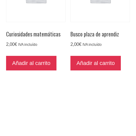
Curiosidades matemáticas
Busco plaza de aprendiz
2,00
€
2,00
€
IVA incluído
IVA incluído
Añadir al carrito
Añadir al carrito