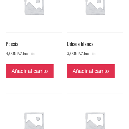
Poesía
Odisea blanca
4,00
€
3,00
€
IVA incluído
IVA incluído
Añadir al carrito
Añadir al carrito