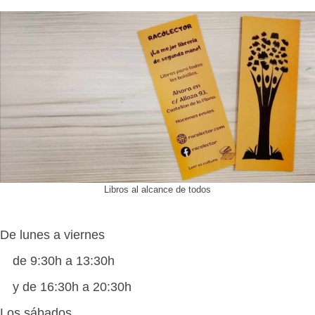
Libros al alcance de todos
De lunes a viernes
de 9:30h a 13:30h
y de 16:30h a 20:30h
Los sábados