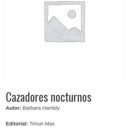
Cazadores nocturnos
Autor:
Barbara Hambly
Editorial:
Timun Mas