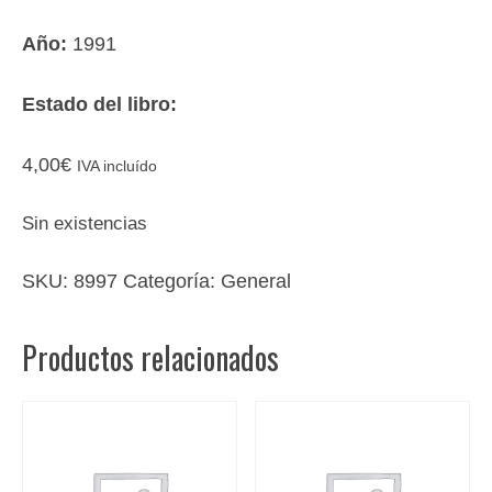
Año:
1991
Estado del libro:
4,00
€
IVA incluído
Sin existencias
SKU:
8997
Categoría:
General
Productos relacionados