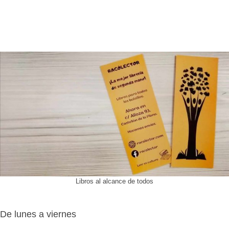
Libros al alcance de todos
De lunes a viernes