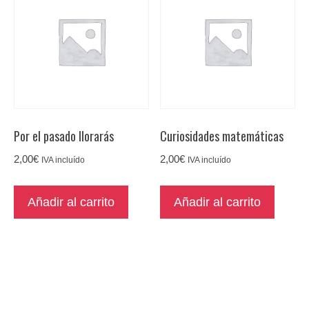
Por el pasado llorarás
Curiosidades matemáticas
2,00
€
2,00
€
IVA incluído
IVA incluído
Añadir al carrito
Añadir al carrito