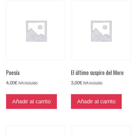
Poesía
El último suspiro del Moro
4,00
€
3,00
€
IVA incluído
IVA incluído
Añadir al carrito
Añadir al carrito