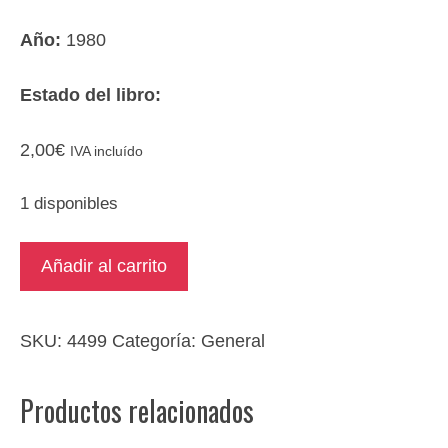
Año:
1980
Estado del libro:
2,00
€
IVA incluído
1 disponibles
Cashelmara
Añadir al carrito
cantidad
SKU:
4499
Categoría:
General
Productos relacionados