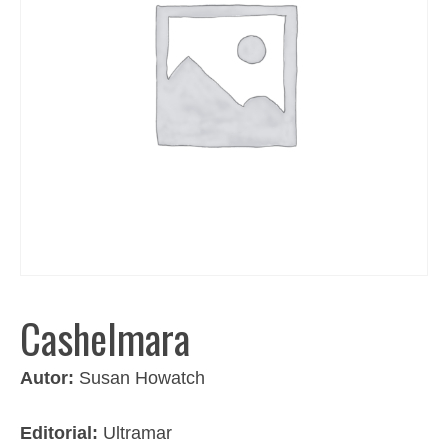
Cashelmara
Autor:
Susan Howatch
Editorial:
Ultramar