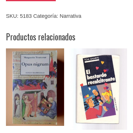
cantidad
SKU:
5183
Categoría:
Narrativa
Productos relacionados