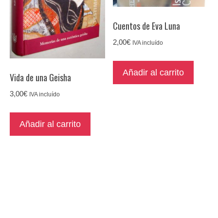
Cuentos de Eva Luna
2,00
€
IVA incluído
Añadir al carrito
Vida de una Geisha
3,00
€
IVA incluído
Añadir al carrito