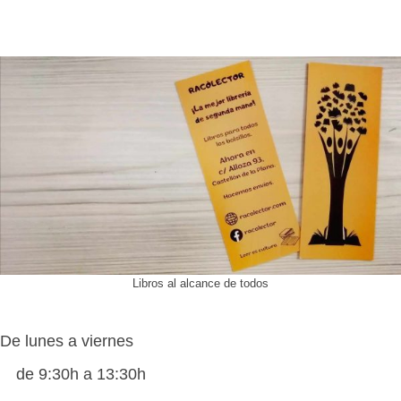
Libros al alcance de todos
De lunes a viernes
de 9:30h a 13:30h