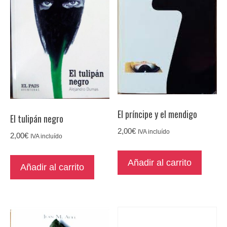
El príncipe y el mendigo
El tulipán negro
2,00
€
IVA incluído
2,00
€
IVA incluído
Añadir al carrito
Añadir al carrito