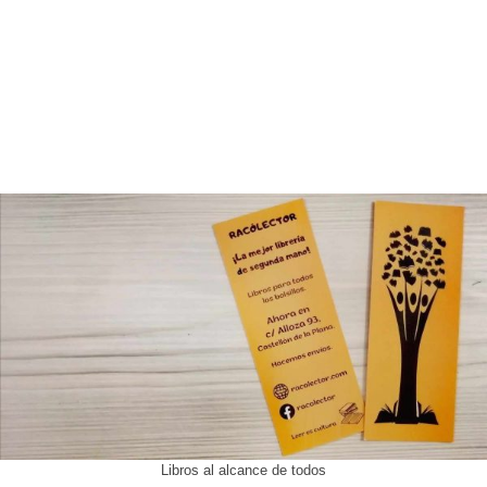
Libros al alcance de todos