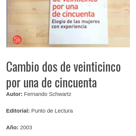
Cambio dos de veinticinco
por una de cincuenta
Autor:
Fernando Schwartz
Editorial:
Punto de Lectura
Año:
2003