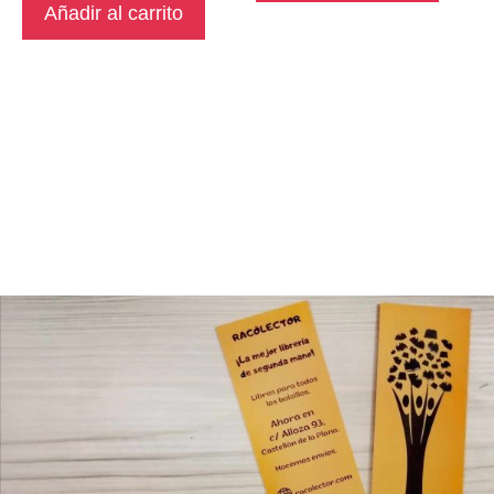
Añadir al carrito