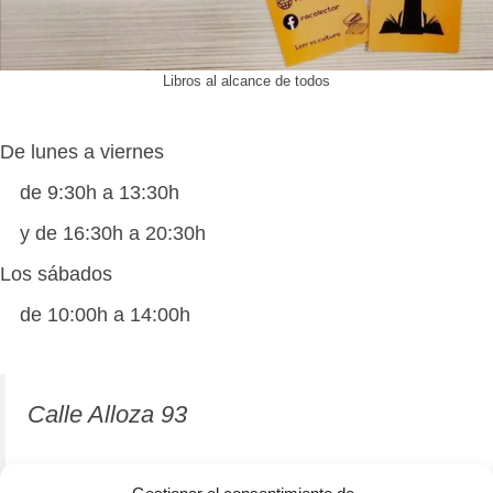
Libros al alcance de todos
De lunes a viernes
de 9:30h a 13:30h
y de 16:30h a 20:30h
Los sábados
de 10:00h a 14:00h
Calle Alloza 93
12001 Castellón de la Plana