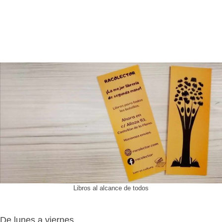
Libros al alcance de todos
De lunes a viernes