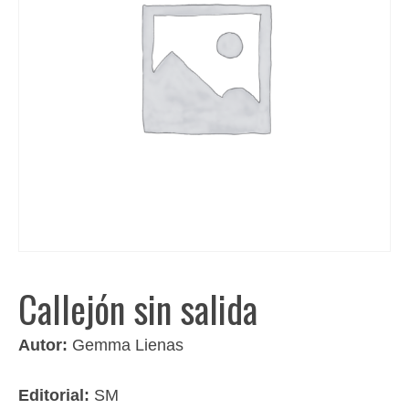
Callejón sin salida
Autor:
Gemma Lienas
Editorial:
SM