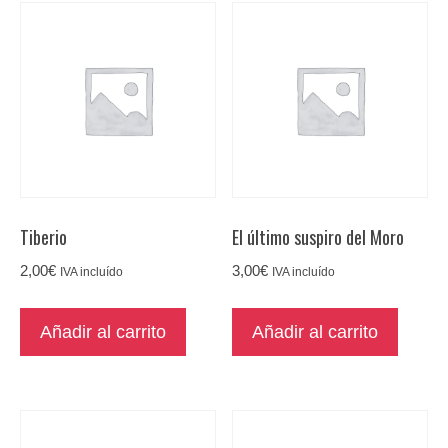
Tiberio
El último suspiro del Moro
2,00
€
3,00
€
IVA incluído
IVA incluído
Añadir al carrito
Añadir al carrito