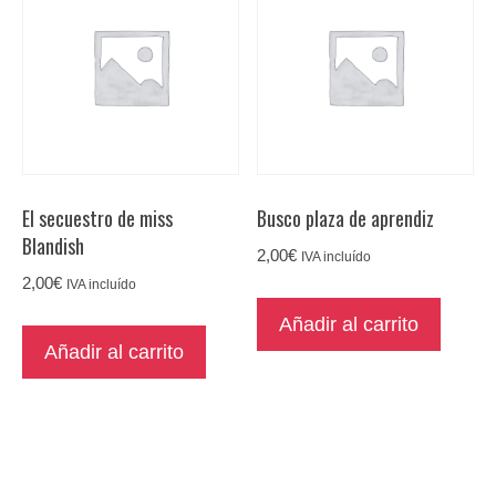
El secuestro de miss
Busco plaza de aprendiz
Blandish
2,00
€
IVA incluído
2,00
€
IVA incluído
Añadir al carrito
Añadir al carrito