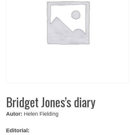
Bridget Jones’s diary
Autor:
Helen Fielding
Editorial: