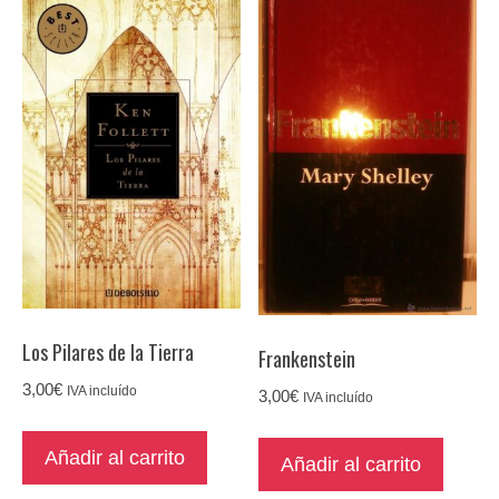
Los Pilares de la Tierra
Frankenstein
3,00
€
IVA incluído
3,00
€
IVA incluído
Añadir al carrito
Añadir al carrito