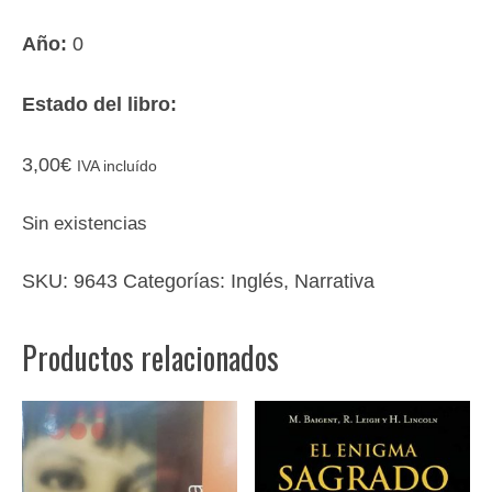
Año:
0
Estado del libro:
3,00
€
IVA incluído
Sin existencias
SKU:
9643
Categorías:
Inglés
,
Narrativa
Productos relacionados