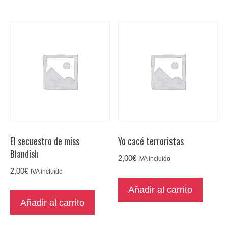
El secuestro de miss
Yo cacé terroristas
Blandish
2,00
€
IVA incluído
2,00
€
IVA incluído
Añadir al carrito
Añadir al carrito