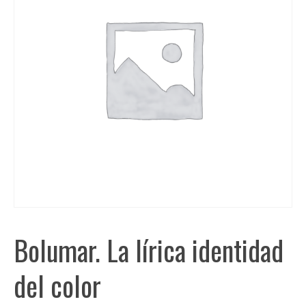
Bolumar. La lírica identidad
del color