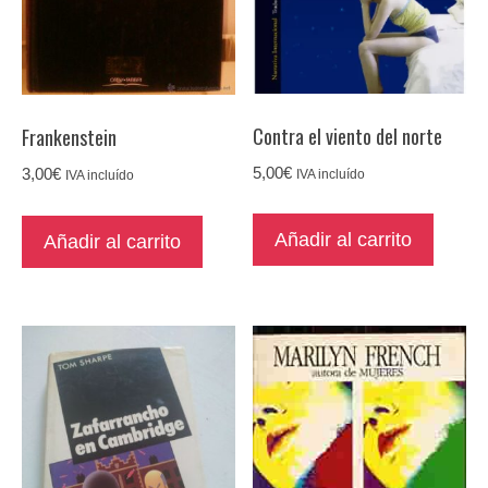
Contra el viento del norte
Frankenstein
5,00
€
3,00
€
IVA incluído
IVA incluído
Añadir al carrito
Añadir al carrito