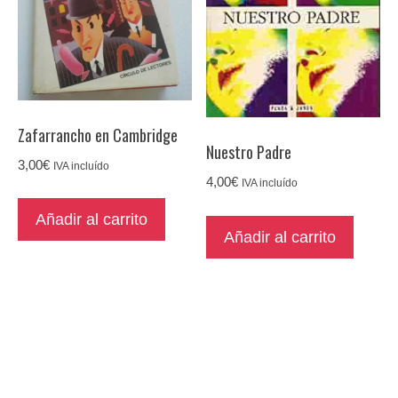
Zafarrancho en Cambridge
Nuestro Padre
3,00
€
IVA incluído
4,00
€
IVA incluído
Añadir al carrito
Añadir al carrito