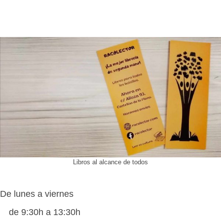
Libros al alcance de todos
De lunes a viernes
de 9:30h a 13:30h