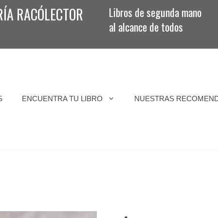
RÍA RACÓLECTOR
Libros de segunda mano
al alcance de todos
S
ENCUENTRA TU LIBRO
NUESTRAS RECOMEN