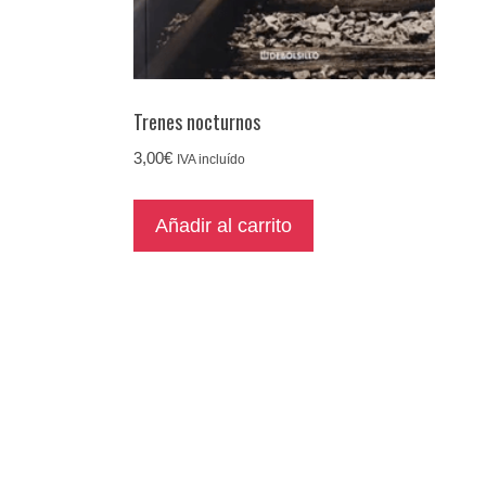
Trenes nocturnos
3,00
€
IVA incluído
Añadir al carrito