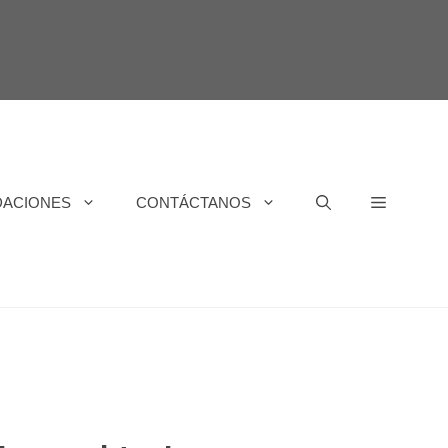
DACIONES
CONTÁCTANOS