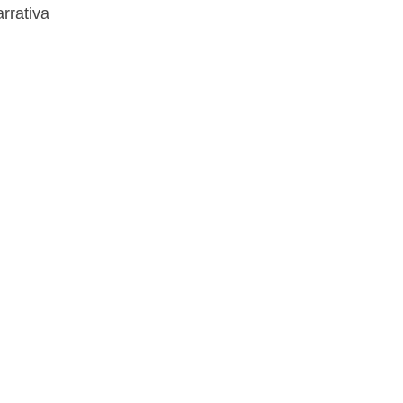
rrativa