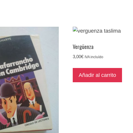
Vergüenza
3,00
€
IVA incluído
Añadir al carrito