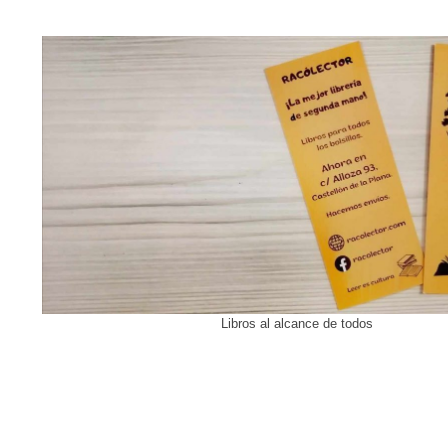
Libros al alcance de todos