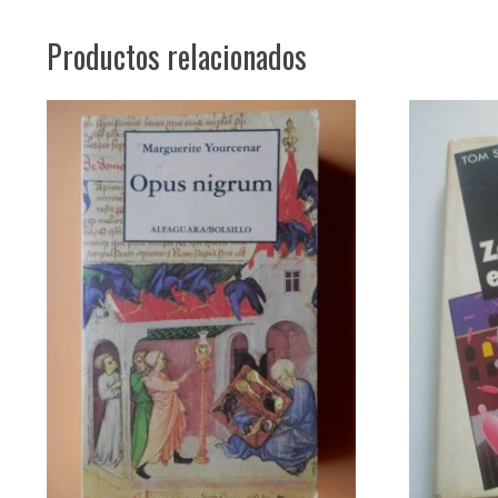
Productos relacionados