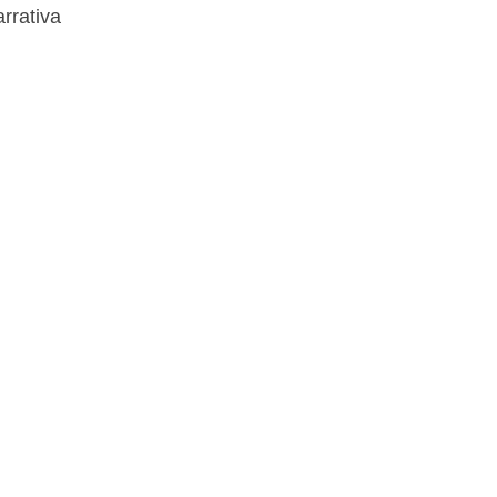
rrativa