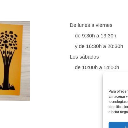
De lunes a viernes
de 9:30h a 13:30h
y de 16:30h a 20:30h
Los sábados
de 10:00h a 14:00h
Para ofrecer
almacenar y/
tecnologías
identificaci
afectar nega