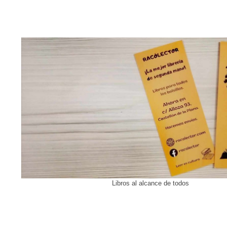
Libros al alcance de todos