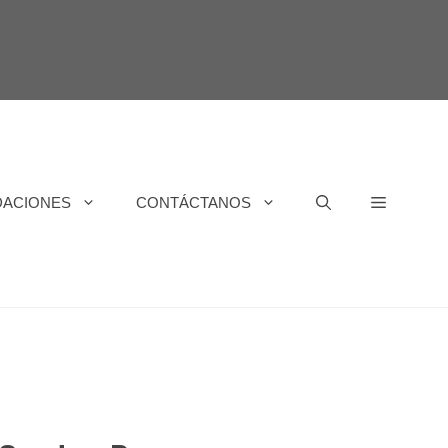
DACIONES
CONTÁCTANOS