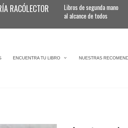
RÍA RACÓLECTOR
Libros de segunda mano
al alcance de todos
S
ENCUENTRA TU LIBRO
NUESTRAS RECOMEN