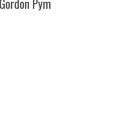
 Gordon Pym