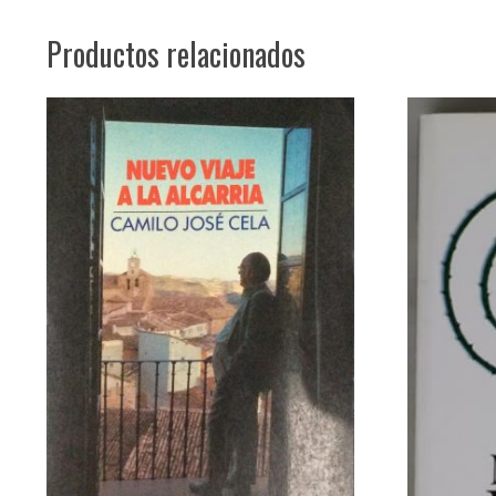
Productos relacionados