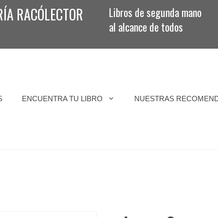
RÍA RACÓLECTOR
Libros de segunda mano
al alcance de todos
S
ENCUENTRA TU LIBRO
NUESTRAS RECOMEN