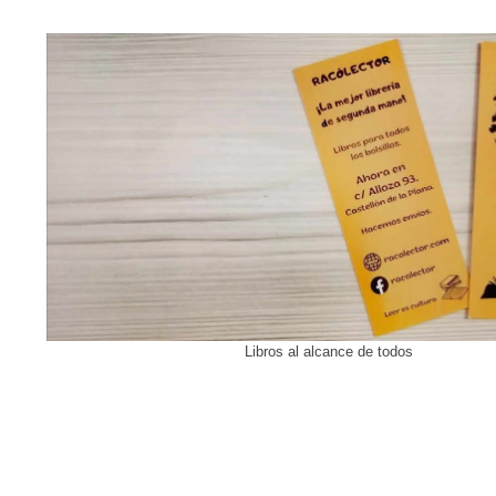
Libros al alcance de todos