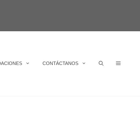
DACIONES
CONTÁCTANOS