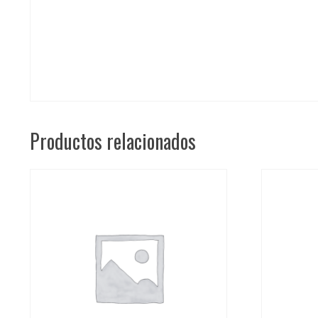
Productos relacionados