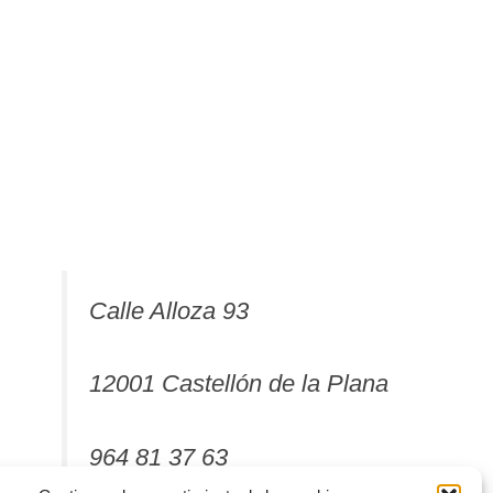
Calle Alloza 93
12001 Castellón de la Plana
964 81 37 63