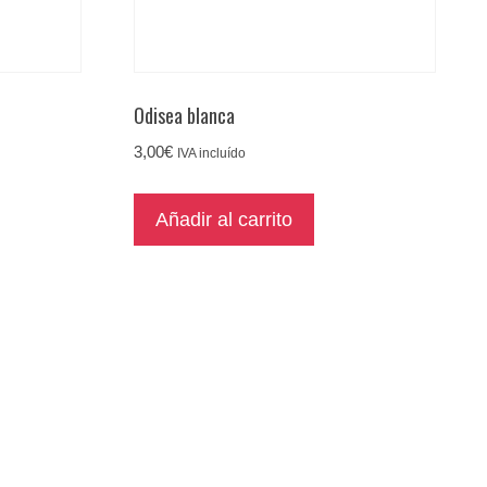
Odisea blanca
3,00
€
IVA incluído
Añadir al carrito