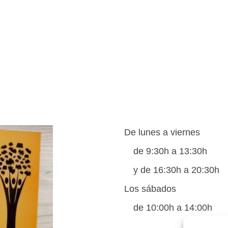
De lunes a viernes
de 9:30h a 13:30h
y de 16:30h a 20:30h
Los sábados
de 10:00h a 14:00h