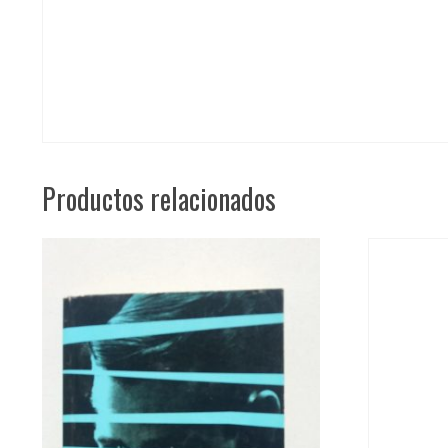
Productos relacionados