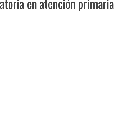
ratoria en atención primaria