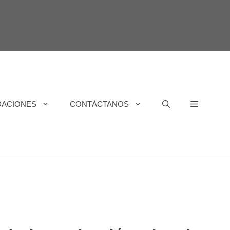
DACIONES
CONTÁCTANOS