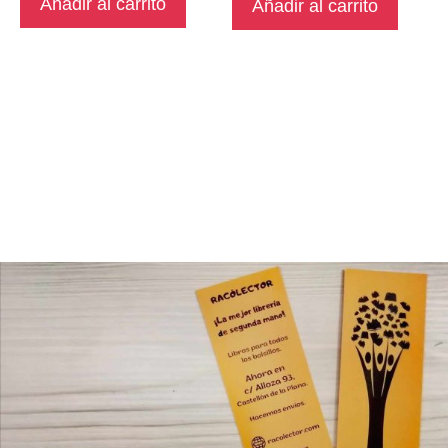
Añadir al carrito
Añadir al carrito