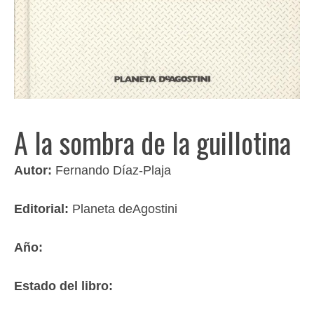
A la sombra de la guillotina
Autor:
Fernando Díaz-Plaja
Editorial:
Planeta deAgostini
Año:
Estado del libro: