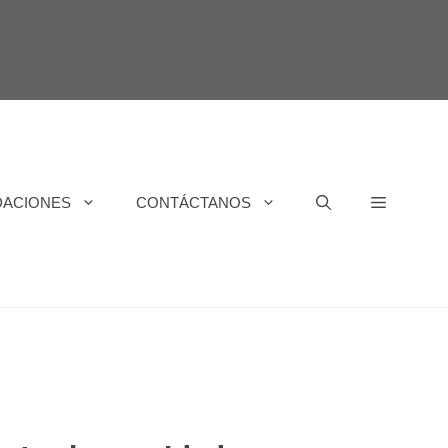
DACIONES
CONTÁCTANOS