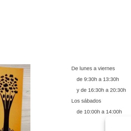
De lunes a viernes
de 9:30h a 13:30h
y de 16:30h a 20:30h
Los sábados
de 10:00h a 14:00h