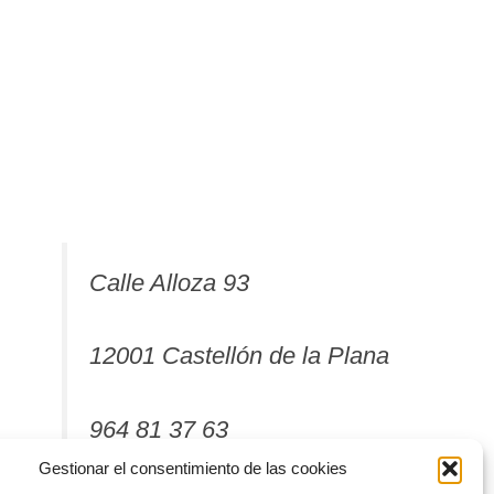
Calle Alloza 93
12001 Castellón de la Plana
964 81 37 63
Gestionar el consentimiento de las cookies