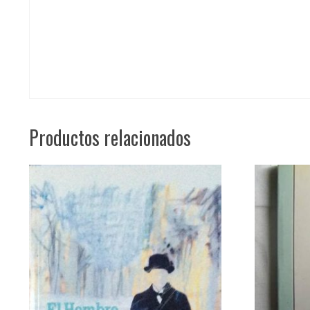
Productos relacionados