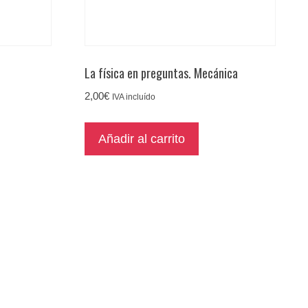
La física en preguntas. Mecánica
2,00
€
IVA incluído
Añadir al carrito