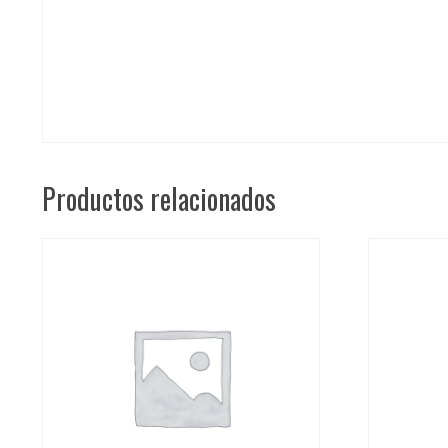
Productos relacionados