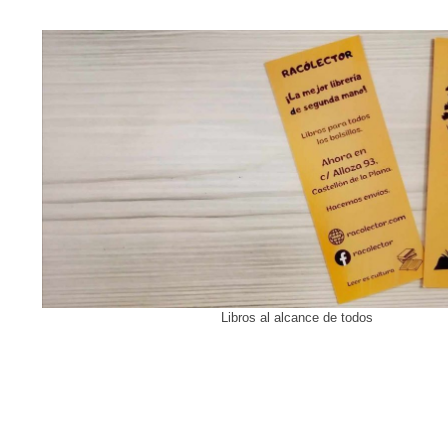
Libros al alcance de todos