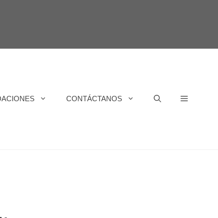
DACIONES
CONTÁCTANOS