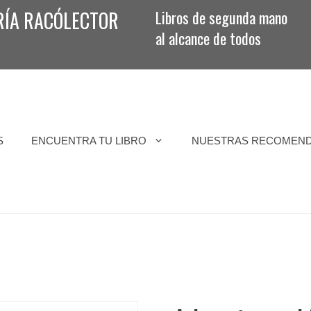
RÍA RACÓLECTOR
Libros de segunda mano
al alcance de todos
S
ENCUENTRA TU LIBRO
NUESTRAS RECOMEN