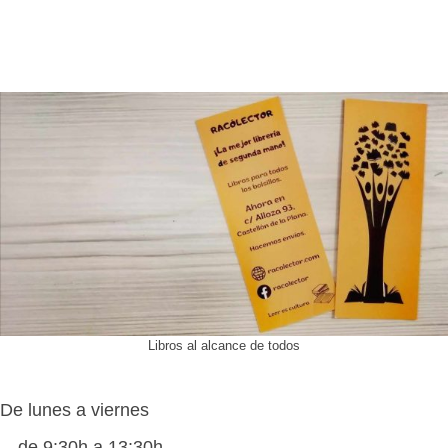
Libros al alcance de todos
De lunes a viernes
de 9:30h a 13:30h