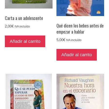
Carta a un adolescente
Qué dicen los bebes antes de
2,00
€
IVA incluído
empezar a hablar
5,00
€
IVA incluído
Añadir al carrito
Añadir al carrito