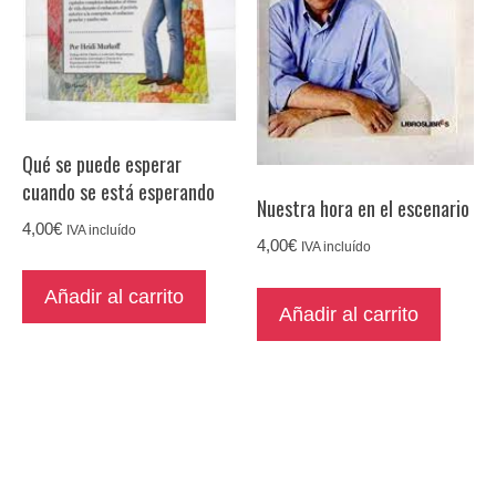
Qué se puede esperar
cuando se está esperando
Nuestra hora en el escenario
4,00
€
IVA incluído
4,00
€
IVA incluído
Añadir al carrito
Añadir al carrito